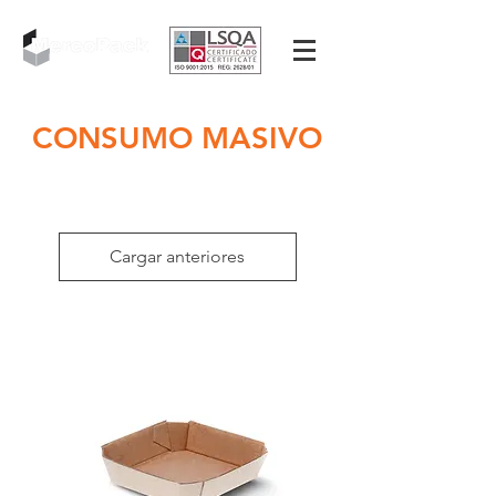
CONSUMO MASIVO
Cargar anteriores